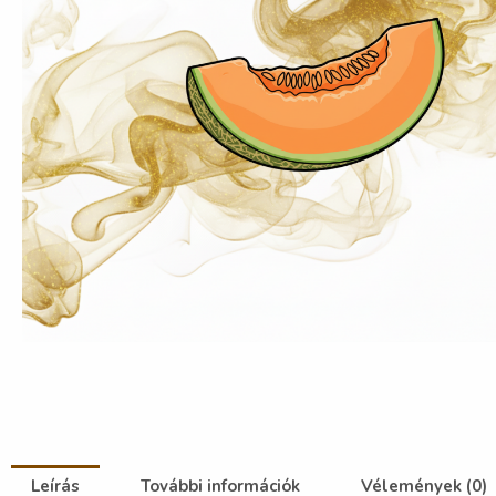
Leírás
További információk
Vélemények (0)