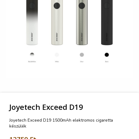
Joyetech Exceed D19
Joyetech Exceed D19 1500mAh elektromos cigaretta
készülék