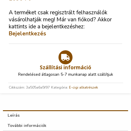
A terméket csak regisztrált felhasználók
vásárolhatják meg! Már van fiókod? Akkor
kattints ide a bejelentkezéshez:
Bejelentkezés
Szállítási információ
Rendelésed átlagosan 5-7 munkanap alatt szállítjuk
Cikkszám:
3a505a6a5f97
Kategória:
E-cigi alkatrészek
Leírás
További információk