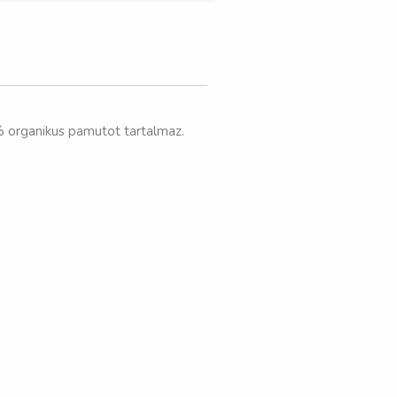
% organikus pamutot tartalmaz.