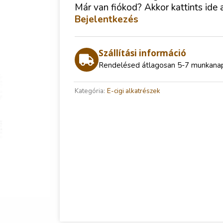
Már van fiókod? Akkor kattints ide 
Bejelentkezés
Szállítási információ
Rendelésed átlagosan 5-7 munkanap a
Kategória:
E-cigi alkatrészek