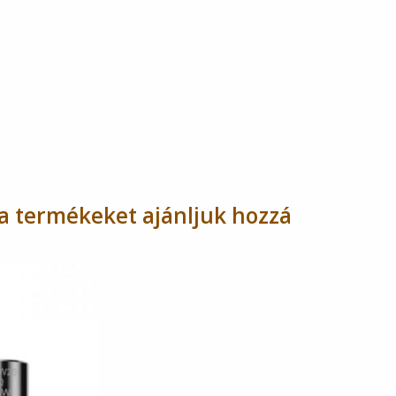
a termékeket ajánljuk hozzá