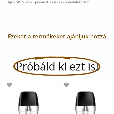
Ajánlott: Vision Spinner II, Ke-Go akkumulátorokhoz.
Ezeket a termékeket ajánljuk hozzá
Próbáld ki ezt is!