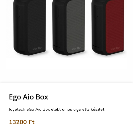
Ego Aio Box
Joyetech eGo Aio Box elektromos cigaretta készlet
13200
Ft