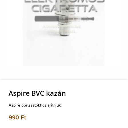
Aspire BVC kazán
Aspire porlasztókhoz ajálnjuk.
990
Ft